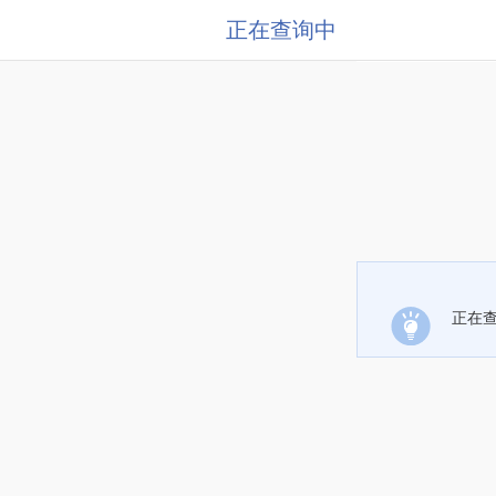
正在查询中
正在