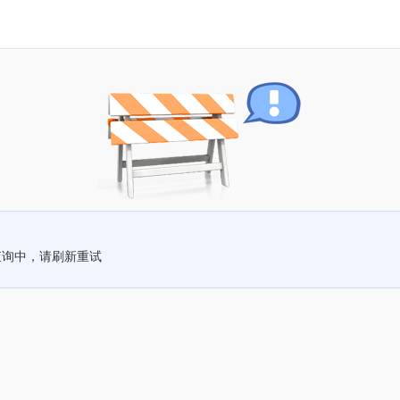
查询中，请刷新重试