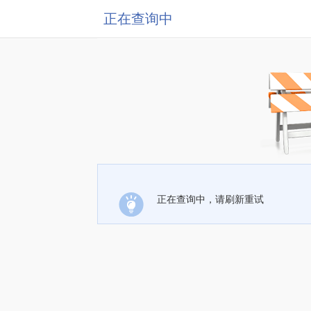
正在查询中
正在查询中，请刷新重试