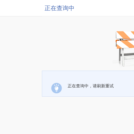
正在查询中
正在查询中，请刷新重试