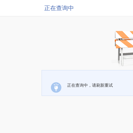
正在查询中
正在查询中，请刷新重试