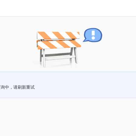
查询中，请刷新重试