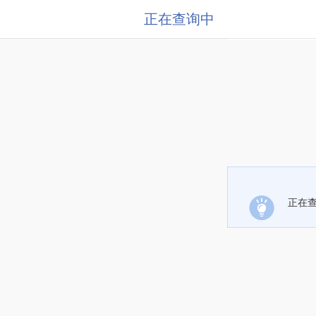
正在查询中
正在