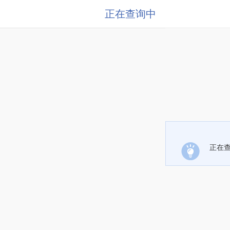
正在查询中
正在