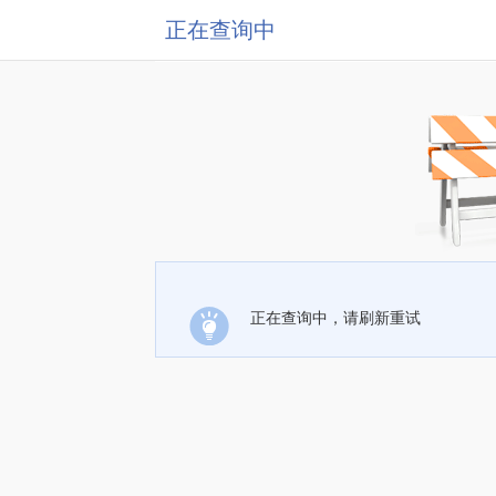
正在查询中
正在查询中，请刷新重试